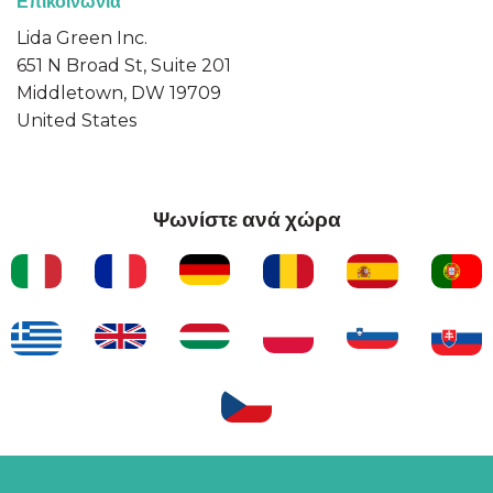
Επικοινωνία
Lida Green Inc.
651 N Broad St, Suite 201
Middletown, DW 19709
United States
Ψωνίστε ανά χώρα