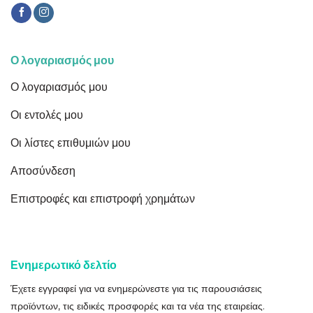
Ο λογαριασμός μου
Ο λογαριασμός μου
Οι εντολές μου
Οι λίστες επιθυμιών μου
Αποσύνδεση
Επιστροφές και επιστροφή χρημάτων
Ενημερωτικό δελτίο
Έχετε εγγραφεί για να ενημερώνεστε για τις παρουσιάσεις
προϊόντων, τις ειδικές προσφορές και τα νέα της εταιρείας.