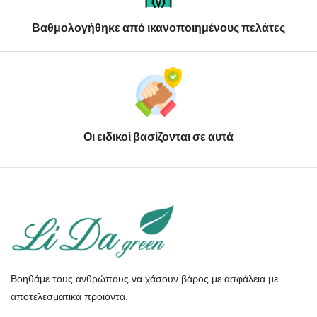
Βαθμολογήθηκε από ικανοποιημένους πελάτες
Οι ειδικοί βασίζονται σε αυτά
Βοηθάμε τους ανθρώπους να χάσουν βάρος με ασφάλεια με
αποτελεσματικά προϊόντα.