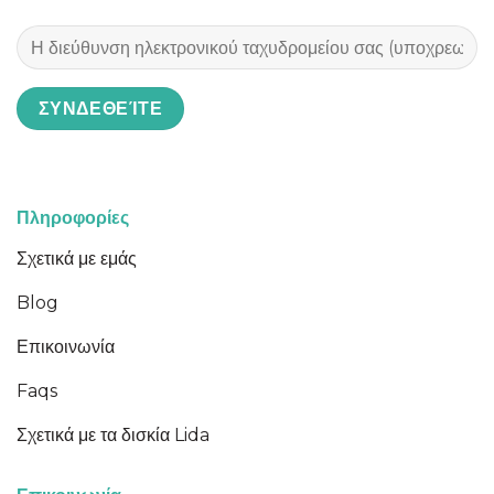
Πληροφορίες
Σχετικά με εμάς
Blog
Επικοινωνία
Faqs
Σχετικά με τα δισκία Lida