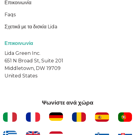
Επικοινωνία
Faqs
Σχετικά με τα δισκία Lida
Επικοινωνία
Lida Green Inc.
651 N Broad St, Suite 201
Middletown, DW 19709
United States
Ψωνίστε ανά χώρα