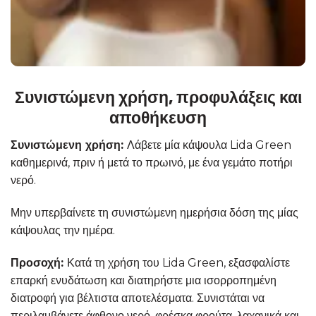
Συνιστώμενη χρήση, προφυλάξεις και
αποθήκευση
Συνιστώμενη χρήση:
Λάβετε μία κάψουλα Lida Green
καθημερινά, πριν ή μετά το πρωινό, με ένα γεμάτο ποτήρι
νερό.
Μην υπερβαίνετε τη συνιστώμενη ημερήσια δόση της μίας
κάψουλας την ημέρα.
Προσοχή:
Κατά τη χρήση του Lida Green, εξασφαλίστε
επαρκή ενυδάτωση και διατηρήστε μια ισορροπημένη
διατροφή για βέλτιστα αποτελέσματα. Συνιστάται να
περιλαμβάνετε άφθονο νερό, φρέσκα φρούτα, λαχανικά και