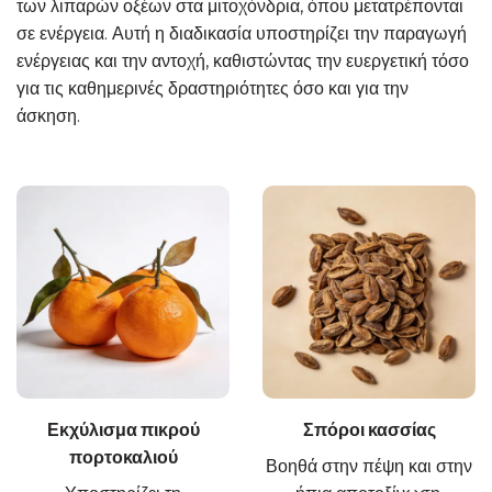
των λιπαρών οξέων στα μιτοχόνδρια, όπου μετατρέπονται
σε ενέργεια. Αυτή η διαδικασία υποστηρίζει την παραγωγή
ενέργειας και την αντοχή, καθιστώντας την ευεργετική τόσο
για τις καθημερινές δραστηριότητες όσο και για την
άσκηση.
Εκχύλισμα πικρού
Σπόροι κασσίας
πορτοκαλιού
Βοηθά στην πέψη και στην