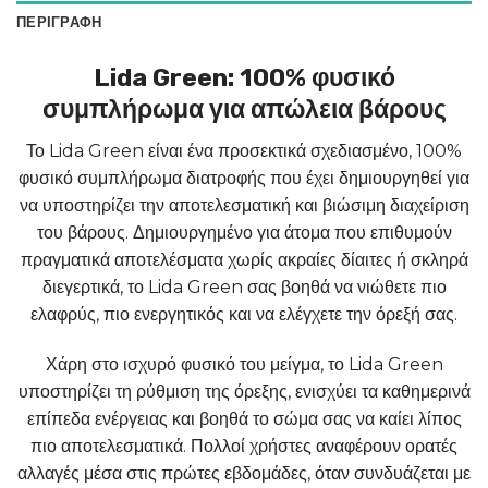
ΠΕΡΙΓΡΑΦΉ
Lida Green: 100% φυσικό
συμπλήρωμα για απώλεια βάρους
Το Lida Green είναι ένα προσεκτικά σχεδιασμένο, 100%
φυσικό συμπλήρωμα διατροφής που έχει δημιουργηθεί για
να υποστηρίζει την αποτελεσματική και βιώσιμη διαχείριση
του βάρους. Δημιουργημένο για άτομα που επιθυμούν
πραγματικά αποτελέσματα χωρίς ακραίες δίαιτες ή σκληρά
διεγερτικά, το Lida Green σας βοηθά να νιώθετε πιο
ελαφρύς, πιο ενεργητικός και να ελέγχετε την όρεξή σας.
Χάρη στο ισχυρό φυσικό του μείγμα, το Lida Green
υποστηρίζει τη ρύθμιση της όρεξης, ενισχύει τα καθημερινά
επίπεδα ενέργειας και βοηθά το σώμα σας να καίει λίπος
πιο αποτελεσματικά. Πολλοί χρήστες αναφέρουν ορατές
αλλαγές μέσα στις πρώτες εβδομάδες, όταν συνδυάζεται με