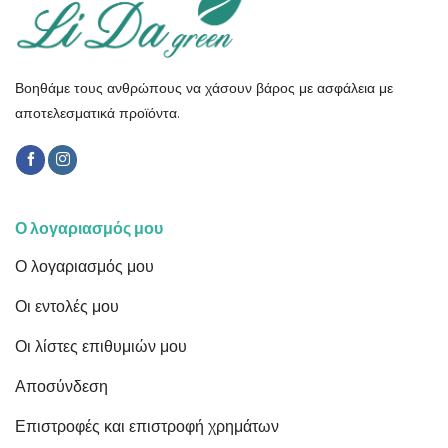
Βοηθάμε τους ανθρώπους να χάσουν βάρος με ασφάλεια με
αποτελεσματικά προϊόντα.
Ο λογαριασμός μου
Ο λογαριασμός μου
Οι εντολές μου
Οι λίστες επιθυμιών μου
Αποσύνδεση
Επιστροφές και επιστροφή χρημάτων