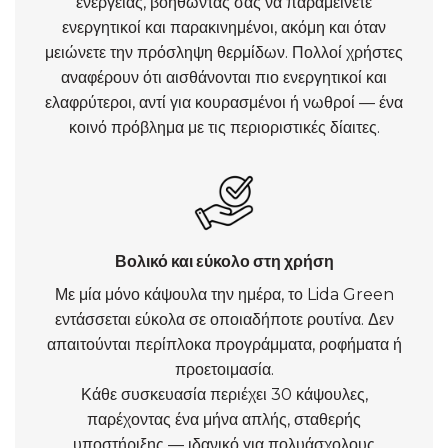
ενέργειας, βοηθώντας σας να παραμείνετε
ενεργητικοί και παρακινημένοι, ακόμη και όταν
μειώνετε την πρόσληψη θερμίδων. Πολλοί χρήστες
αναφέρουν ότι αισθάνονται πιο ενεργητικοί και
ελαφρύτεροι, αντί για κουρασμένοι ή νωθροί — ένα
κοινό πρόβλημα με τις περιοριστικές δίαιτες.
Βολικό και εύκολο στη χρήση
Με μία μόνο κάψουλα την ημέρα, το Lida Green
εντάσσεται εύκολα σε οποιαδήποτε ρουτίνα. Δεν
απαιτούνται περίπλοκα προγράμματα, ροφήματα ή
προετοιμασία.
Κάθε συσκευασία περιέχει 30 κάψουλες,
παρέχοντας ένα μήνα απλής, σταθερής
υποστήριξης — ιδανικό για πολυάσχολους