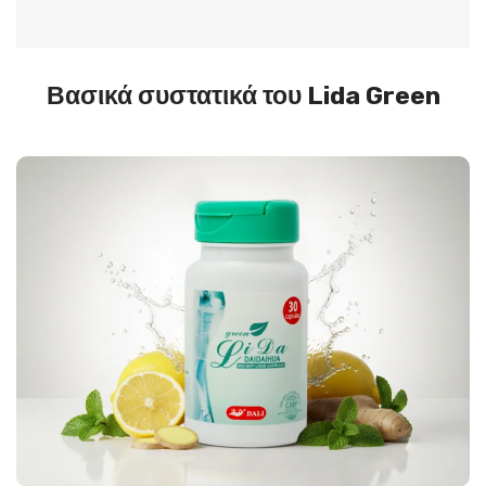
Βασικά συστατικά του Lida Green