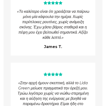
«Το καλύτερο είναι ότι χρειάζεται να παίρνω
μόνο μία κάψουλα την ημέρα. Χωρίς
περίπλοκες ρουτίνες, χωρίς ανάμειξη
σκόνης. Έχω χάσει βάρος σταθερά και η
πέψη μου έχει βελτιωθεί σημαντικά. Αξίζει
κάθε λεπτό.»
James T.
«Στην αρχή ήμουν σκεπτική, αλλά το Lida
Green μείωσε πραγματικά την όρεξή μου.
Τρώω λιγότερο χωρίς να νιώθω στερημένη
και η αύξηση της ενέργειας με βοηθά να
παραμένω δραστήρια. Είμαι ήδη στο