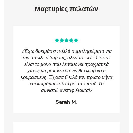
Μαρτυρίες πελατών
«Έχω δοκιμάσει πολλά συμπληρώματα για
την απώλεια βάρους, αλλά το Lida Green
είναι το μόνο που λειτουργεί πραγματικά
χωρίς να με κάνει να νιώθω νευρική ή
κουρασμένη. Έχασα 6 κιλά τον πρώτο μήνα
και κοιμάμαι καλύτερα από ποτέ. Το
συνιστώ ανεπιφύλακτα!»
Sarah M.