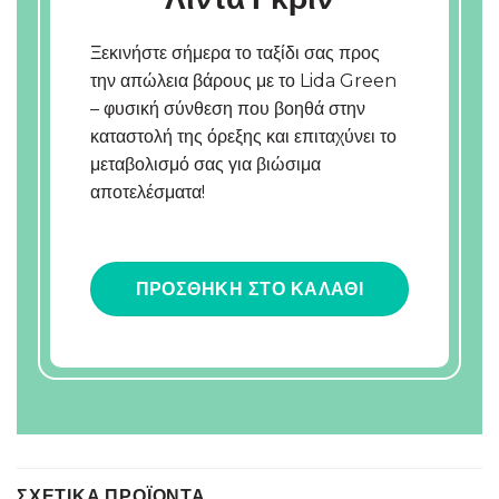
Ξεκινήστε σήμερα το ταξίδι σας προς
την απώλεια βάρους με το Lida Green
– φυσική σύνθεση που βοηθά στην
καταστολή της όρεξης και επιταχύνει το
μεταβολισμό σας για βιώσιμα
αποτελέσματα!
ΠΡΟΣΘΗΚΗ ΣΤΟ ΚΑΛΑΘΙ
ΣΧΕΤΙΚΆ ΠΡΟΪΌΝΤΑ