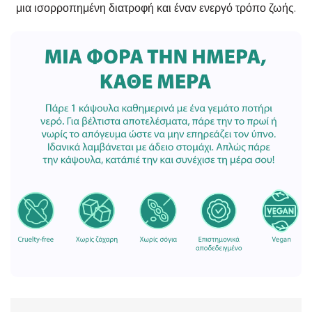
μια ισορροπημένη διατροφή και έναν ενεργό τρόπο ζωής.