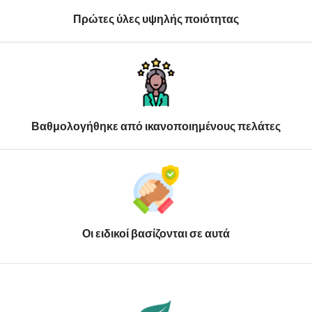
Πρώτες ύλες υψηλής ποιότητας
Βαθμολογήθηκε από ικανοποιημένους πελάτες
Οι ειδικοί βασίζονται σε αυτά