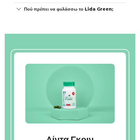
Πού πρέπει να φυλάσσω το Lida Green;
Λίντα Γκριν