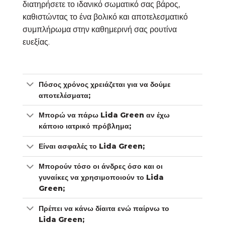
διατηρήσετε το ιδανικό σωματικό σας βάρος,
καθιστώντας το ένα βολικό και αποτελεσματικό
συμπλήρωμα στην καθημερινή σας ρουτίνα
ευεξίας.
Πόσος χρόνος χρειάζεται για να δούμε
αποτελέσματα;
Μπορώ να πάρω Lida Green αν έχω
κάποιο ιατρικό πρόβλημα;
Είναι ασφαλές το Lida Green;
Μπορούν τόσο οι άνδρες όσο και οι
γυναίκες να χρησιμοποιούν το Lida
Green;
Πρέπει να κάνω δίαιτα ενώ παίρνω το
Lida Green;