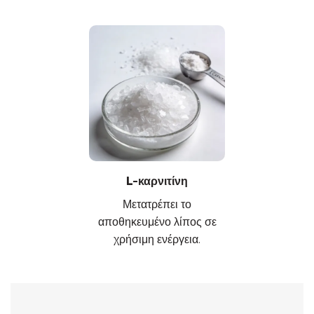
L-καρνιτίνη
Μετατρέπει το
αποθηκευμένο λίπος σε
χρήσιμη ενέργεια.