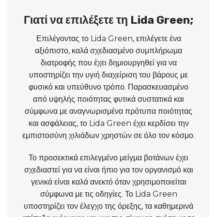
Γιατί να επιλέξετε τη Lida Green;
Επιλέγοντας το Lida Green, επιλέγετε ένα
αξιόπιστο, καλά σχεδιασμένο συμπλήρωμα
διατροφής που έχει δημιουργηθεί για να
υποστηρίζει την υγιή διαχείριση του βάρους με
φυσικό και υπεύθυνο τρόπο. Παρασκευασμένο
από υψηλής ποιότητας φυτικά συστατικά και
σύμφωνα με αναγνωρισμένα πρότυπα ποιότητας
και ασφάλειας, το Lida Green έχει κερδίσει την
εμπιστοσύνη χιλιάδων χρηστών σε όλο τον κόσμο.
Το προσεκτικά επιλεγμένο μείγμα βοτάνων έχει
σχεδιαστεί για να είναι ήπιο για τον οργανισμό και
γενικά είναι καλά ανεκτό όταν χρησιμοποιείται
σύμφωνα με τις οδηγίες. Το Lida Green
υποστηρίζει τον έλεγχο της όρεξης, τα καθημερινά