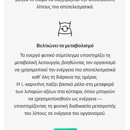
λίπους πιο αποτελεσματικά.
Βελτιώνει το μεταβολισμό
Το ενεργό φυτικό σύμπλεγμα υποστηρίζει τη
μεταβολική λειτουργία, βοηθώντας τον οργανισμό
να χρησιμοποιεί την ενέργεια πιο αποτελεσματικά
καθ’ όλη τη διάρκεια της ημέρας.
Η L-καρνιτίνη παίζει βασικό ρόλο στη μεταφορά
των λιπαρών οξέων στα κύτταρα, όπου μπορούν
να χρησιμοποιηθούν ως ενέργεια —
υποστηρίζοντας τη φυσική διαδικασία μετατροπής
του λίπους σε ενέργεια του οργανισμού.