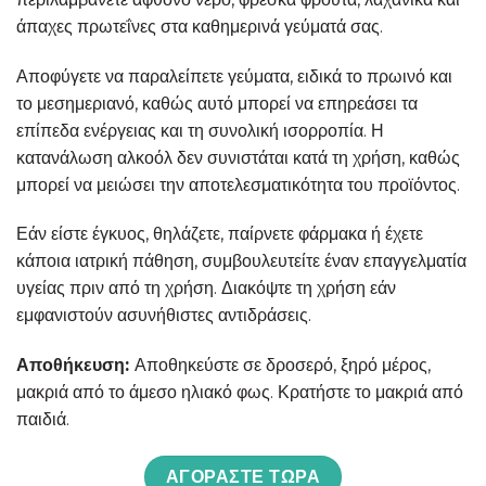
άπαχες πρωτεΐνες στα καθημερινά γεύματά σας.
Αποφύγετε να παραλείπετε γεύματα, ειδικά το πρωινό και
το μεσημεριανό, καθώς αυτό μπορεί να επηρεάσει τα
επίπεδα ενέργειας και τη συνολική ισορροπία. Η
κατανάλωση αλκοόλ δεν συνιστάται κατά τη χρήση, καθώς
μπορεί να μειώσει την αποτελεσματικότητα του προϊόντος.
Εάν είστε έγκυος, θηλάζετε, παίρνετε φάρμακα ή έχετε
κάποια ιατρική πάθηση, συμβουλευτείτε έναν επαγγελματία
υγείας πριν από τη χρήση. Διακόψτε τη χρήση εάν
εμφανιστούν ασυνήθιστες αντιδράσεις.
Αποθήκευση:
Αποθηκεύστε σε δροσερό, ξηρό μέρος,
μακριά από το άμεσο ηλιακό φως. Κρατήστε το μακριά από
παιδιά.
ΑΓΟΡΆΣΤΕ ΤΏΡΑ