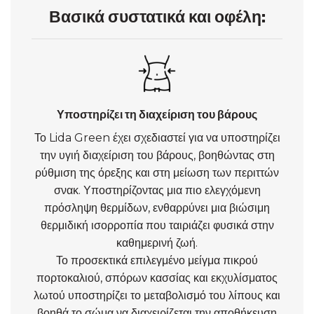
Βασικά συστατικά και οφέλη:
Υποστηρίζει τη διαχείριση του βάρους
Το Lida Green έχει σχεδιαστεί για να υποστηρίζει
την υγιή διαχείριση του βάρους, βοηθώντας στη
ρύθμιση της όρεξης και στη μείωση των περιττών
σνακ. Υποστηρίζοντας μια πιο ελεγχόμενη
πρόσληψη θερμίδων, ενθαρρύνει μια βιώσιμη
θερμιδική ισορροπία που ταιριάζει φυσικά στην
καθημερινή ζωή.
Το προσεκτικά επιλεγμένο μείγμα πικρού
πορτοκαλιού, σπόρων κασσίας και εκχυλίσματος
λωτού υποστηρίζει το μεταβολισμό του λίπους και
βοηθά το σώμα να διαχειρίζεται την αποθήκευση