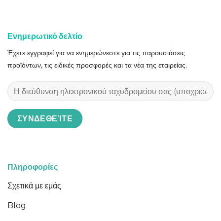
Ενημερωτικό δελτίο
Έχετε εγγραφεί για να ενημερώνεστε για τις παρουσιάσεις
προϊόντων, τις ειδικές προσφορές και τα νέα της εταιρείας.
Πληροφορίες
Σχετικά με εμάς
Blog