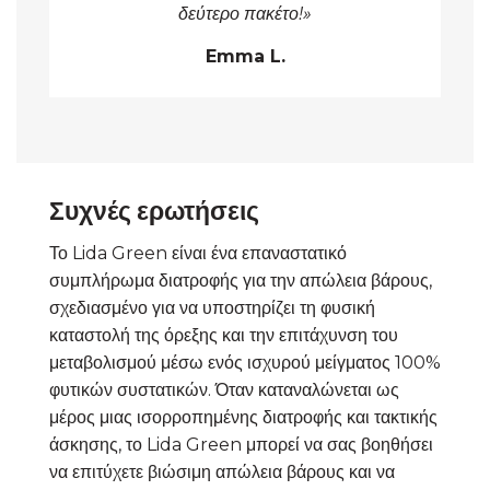
δεύτερο πακέτο!»
Emma L.
Συχνές ερωτήσεις
Το Lida Green είναι ένα επαναστατικό
συμπλήρωμα διατροφής για την απώλεια βάρους,
σχεδιασμένο για να υποστηρίζει τη φυσική
καταστολή της όρεξης και την επιτάχυνση του
μεταβολισμού μέσω ενός ισχυρού μείγματος 100%
φυτικών συστατικών. Όταν καταναλώνεται ως
μέρος μιας ισορροπημένης διατροφής και τακτικής
άσκησης, το Lida Green μπορεί να σας βοηθήσει
να επιτύχετε βιώσιμη απώλεια βάρους και να