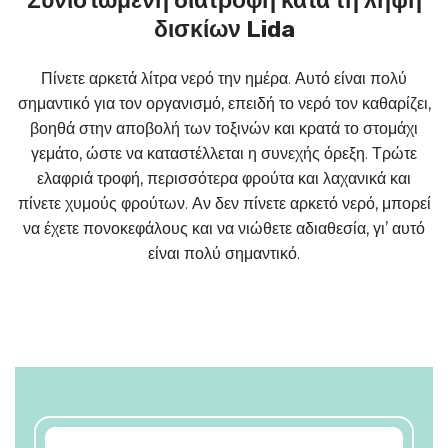
Συνιστώμενη διατροφή κατά τη λήψη
δισκίων Lida
Πίνετε αρκετά λίτρα νερό την ημέρα. Αυτό είναι πολύ
σημαντικό για τον οργανισμό, επειδή το νερό τον καθαρίζει,
βοηθά στην αποβολή των τοξινών και κρατά το στομάχι
γεμάτο, ώστε να καταστέλλεται η συνεχής όρεξη. Τρώτε
ελαφριά τροφή, περισσότερα φρούτα και λαχανικά και
πίνετε χυμούς φρούτων. Αν δεν πίνετε αρκετό νερό, μπορεί
να έχετε πονοκεφάλους και να νιώθετε αδιαθεσία, γι’ αυτό
είναι πολύ σημαντικό.