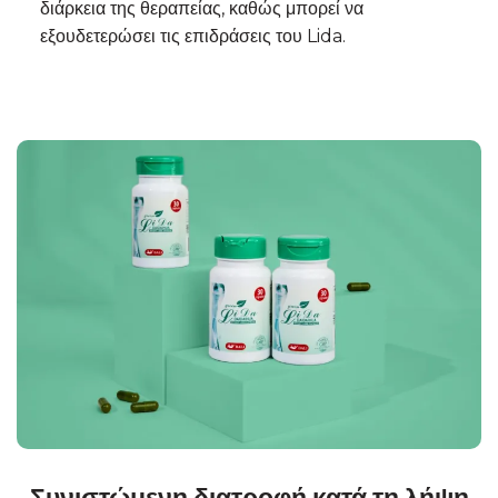
διάρκεια της θεραπείας, καθώς μπορεί να
εξουδετερώσει τις επιδράσεις του Lida.