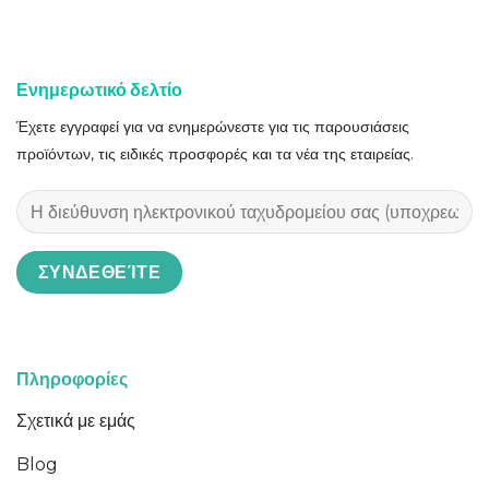
Ενημερωτικό δελτίο
Έχετε εγγραφεί για να ενημερώνεστε για τις παρουσιάσεις
προϊόντων, τις ειδικές προσφορές και τα νέα της εταιρείας.
Πληροφορίες
Σχετικά με εμάς
Blog