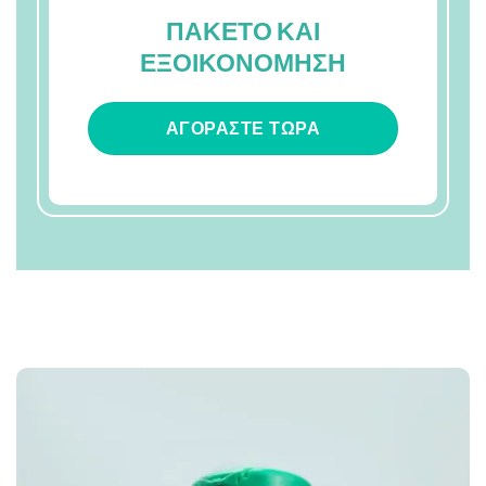
ΠΑΚΕΤΟ ΚΑΙ
ΕΞΟΙΚΟΝΟΜΗΣΗ
ΑΓΟΡΆΣΤΕ ΤΏΡΑ