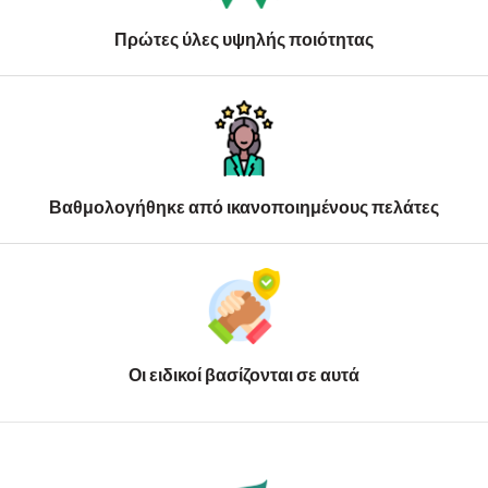
Πρώτες ύλες υψηλής ποιότητας
Βαθμολογήθηκε από ικανοποιημένους πελάτες
Οι ειδικοί βασίζονται σε αυτά