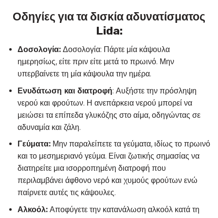
Οδηγίες για τα δισκία αδυνατίσματος
Lida:
Δοσολογία:
Δοσολογία: Πάρτε μία κάψουλα
ημερησίως, είτε πριν είτε μετά το πρωινό. Μην
υπερβαίνετε τη μία κάψουλα την ημέρα.
Ενυδάτωση και διατροφή
: Αυξήστε την πρόσληψη
νερού και φρούτων. Η ανεπάρκεια νερού μπορεί να
μειώσει τα επίπεδα γλυκόζης στο αίμα, οδηγώντας σε
αδυναμία και ζάλη.
Γεύματα:
Μην παραλείπετε τα γεύματα, ιδίως το πρωινό
και το μεσημεριανό γεύμα. Είναι ζωτικής σημασίας να
διατηρείτε μια ισορροπημένη διατροφή που
περιλαμβάνει άφθονο νερό και χυμούς φρούτων ενώ
παίρνετε αυτές τις κάψουλες.
Αλκοόλ:
Αποφύγετε την κατανάλωση αλκοόλ κατά τη