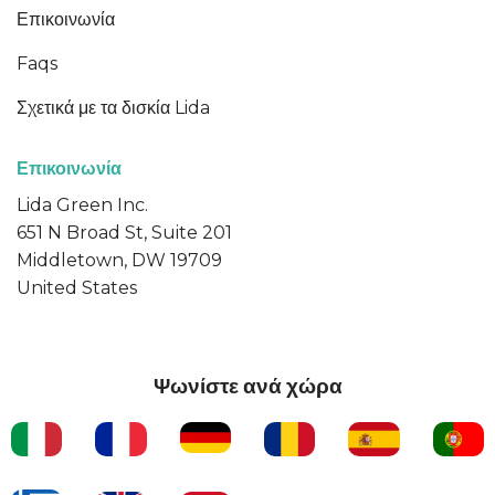
Επικοινωνία
Faqs
Σχετικά με τα δισκία Lida
Επικοινωνία
Lida Green Inc.
651 N Broad St, Suite 201
Middletown, DW 19709
United States
Ψωνίστε ανά χώρα