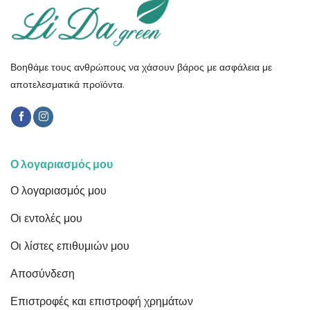
Βοηθάμε τους ανθρώπους να χάσουν βάρος με ασφάλεια με
αποτελεσματικά προϊόντα.
Ο λογαριασμός μου
Ο λογαριασμός μου
Οι εντολές μου
Οι λίστες επιθυμιών μου
Αποσύνδεση
Επιστροφές και επιστροφή χρημάτων