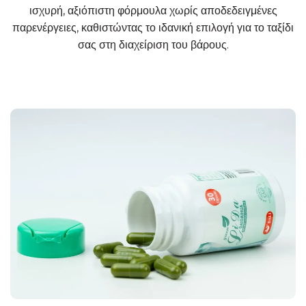
ισχυρή, αξιόπιστη φόρμουλα χωρίς αποδεδειγμένες
παρενέργειες, καθιστώντας το ιδανική επιλογή για το ταξίδι
σας στη διαχείριση του βάρους.