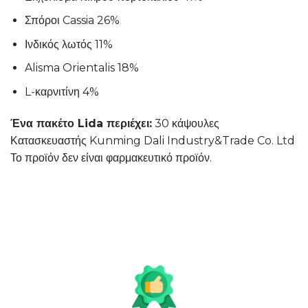
Σπόροι Cassia 26%
Ινδικός λωτός 11%
Alisma Orientalis 18%
L-καρνιτίνη 4%
Ένα πακέτο Lida περιέχει:
30 κάψουλες
Κατασκευαστής Kunming Dali Industry&Trade Co. Ltd
Το προϊόν δεν είναι φαρμακευτικό προϊόν.