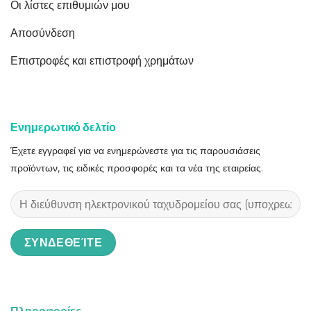
Οι λίστες επιθυμιών μου
Αποσύνδεση
Επιστροφές και επιστροφή χρημάτων
Ενημερωτικό δελτίο
Έχετε εγγραφεί για να ενημερώνεστε για τις παρουσιάσεις
προϊόντων, τις ειδικές προσφορές και τα νέα της εταιρείας.