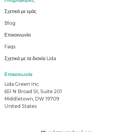
Πληροφορίες
Σχετικά με εμάς
Blog
Επικοινωνία
Faqs
Σχετικά με τα δισκία Lida
Επικοινωνία
Lida Green Inc.
651 N Broad St, Suite 201
Middletown, DW 19709
United States