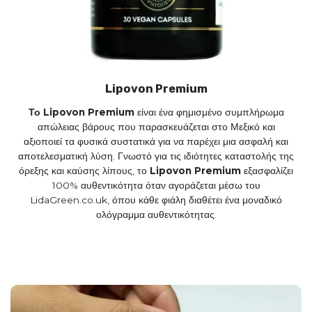
Lipovon Premium
Το Lipovon Premium
είναι ένα φημισμένο συμπλήρωμα
απώλειας βάρους που παρασκευάζεται στο Μεξικό και
αξιοποιεί τα φυσικά συστατικά για να παρέχει μια ασφαλή και
αποτελεσματική λύση. Γνωστό για τις ιδιότητες καταστολής της
όρεξης και καύσης λίπους, το
Lipovon Premium
εξασφαλίζει
100% αυθεντικότητα όταν αγοράζεται μέσω του
LidaGreen.co.uk, όπου κάθε φιάλη διαθέτει ένα μοναδικό
ολόγραμμα αυθεντικότητας.