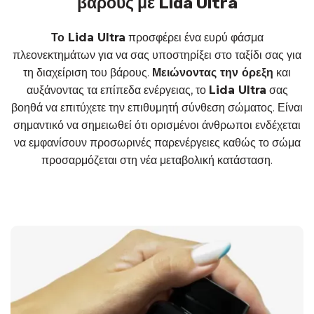
βάρους με Lida Ultra
Το Lida Ultra
προσφέρει ένα ευρύ φάσμα
πλεονεκτημάτων για να σας υποστηρίξει στο ταξίδι σας για
τη διαχείριση του βάρους.
Μειώνοντας την όρεξη
και
αυξάνοντας τα επίπεδα ενέργειας, το
Lida Ultra
σας
βοηθά να επιτύχετε την επιθυμητή σύνθεση σώματος. Είναι
σημαντικό να σημειωθεί ότι ορισμένοι άνθρωποι ενδέχεται
να εμφανίσουν προσωρινές παρενέργειες καθώς το σώμα
προσαρμόζεται στη νέα μεταβολική κατάσταση.