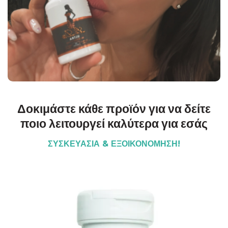
Δοκιμάστε κάθε προϊόν για να δείτε
ποιο λειτουργεί καλύτερα για εσάς
ΣΥΣΚΕΥΑΣΙΑ & ΕΞΟΙΚΟΝΟΜΗΣΗ!