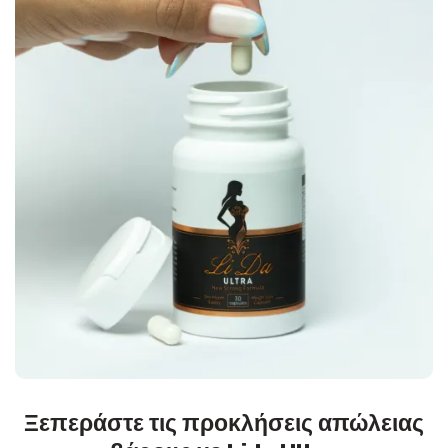
Ξεπεράστε τις προκλήσεις απώλειας