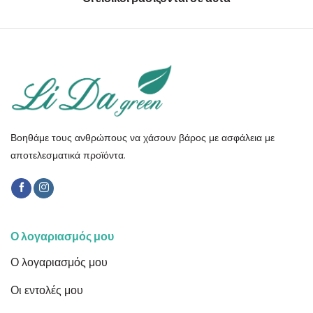
Βοηθάμε τους ανθρώπους να χάσουν βάρος με ασφάλεια με
αποτελεσματικά προϊόντα.
Ο λογαριασμός μου
Ο λογαριασμός μου
Οι εντολές μου