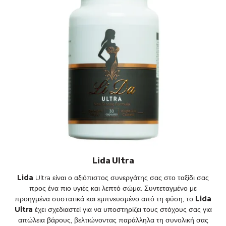
Lida Ultra
Lida
Ultra είναι ο αξιόπιστος συνεργάτης σας στο ταξίδι σας
προς ένα πιο υγιές και λεπτό σώμα. Συντεταγμένο με
προηγμένα συστατικά και εμπνευσμένο από τη φύση, το
Lida
Ultra
έχει σχεδιαστεί για να υποστηρίζει τους στόχους σας για
απώλεια βάρους, βελτιώνοντας παράλληλα τη συνολική σας