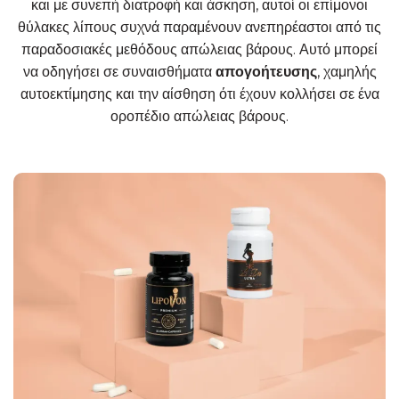
και με συνεπή διατροφή και άσκηση, αυτοί οι επίμονοι
θύλακες λίπους συχνά παραμένουν ανεπηρέαστοι από τις
παραδοσιακές μεθόδους απώλειας βάρους. Αυτό μπορεί
να οδηγήσει σε συναισθήματα
απογοήτευσης
, χαμηλής
αυτοεκτίμησης και την αίσθηση ότι έχουν κολλήσει σε ένα
οροπέδιο απώλειας βάρους.