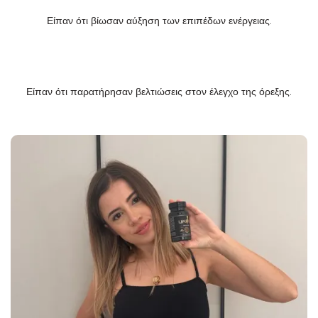
Είπαν ότι βίωσαν αύξηση των επιπέδων ενέργειας.
Είπαν ότι παρατήρησαν βελτιώσεις στον έλεγχο της όρεξης.