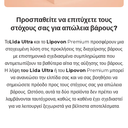
Προσπαθείτε να επιτύχετε τους
στόχους σας για απώλεια βάρους?
Το
Lida Ultra
και το
Lipovon
Premium προσφέρουν μια
στοχευμένη λύση στις προκλήσεις της διαχείρισης βάρους
με επιστημονικά σχεδιασμένα συμπληρώματα που
αντιμετωπίζουν τα βαθύτερα αίτια της αύξησης του βάρους.
Η λήψη
του Lida Ultra
ή του
Lipovon
Premium μπορεί
να ανανεώσει την ελπίδα σας και να σας βοηθήσει να
σημειώσετε πρόοδο προς τους στόχους σας για απώλεια
βάρους. Ωστόσο, αυτά τα δύο προϊόντα δεν πρέπει να
λαμβάνονται ταυτόχρονα, καθώς το καθένα έχει σχεδιαστεί
για να λειτουργεί ξεχωριστά για βέλτιστα αποτελέσματα.