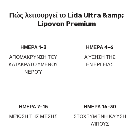
Πώς λειτουργεί το Lida Ultra &amp;
Lipovon Premium
ΗΜΕΡΑ 1-3
ΗΜΕΡΑ 4-6
ΑΠΟΜΆΚΡΥΝΣΗ ΤΟΥ
ΑΎΞΗΣΗ ΤΗΣ
ΚΑΤΑΚΡΑΤΟΎΜΕΝΟΥ
ΕΝΈΡΓΕΙΑΣ
ΝΕΡΟΎ
ΗΜΕΡΑ 7-15
ΗΜΕΡΑ 16-30
ΜΕΊΩΣΗ ΤΗΣ ΜΈΣΗΣ
ΣΤΟΧΕΥΜΈΝΗ ΚΑΎΣΗ
ΛΊΠΟΥΣ