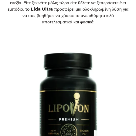
ευεξία. Είτε ξεκινάτε μόλις τώρα είτε θέλετε να ξεπεράσετε ένα
εμπόδιο,
το Lida Ultra
προσφέρει μια ολοκληρωμένη λύση για
να σας βοηθήσει να χάσετε τα ανεπιθύμητα κιλά
αποτελεσματικά και φυσικά.