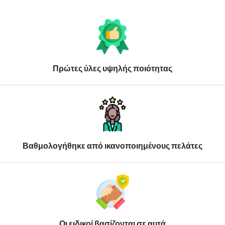
Πρώτες ύλες υψηλής ποιότητας
Βαθμολογήθηκε από ικανοποιημένους πελάτες
Οι ειδικοί βασίζονται σε αυτά