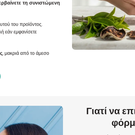
ερβαίνετε τη συνιστώμενη
υτού του προϊόντος.
λή εάν εμφανίσετε
ς
, μακριά από το άμεσο
Γιατί να επ
φόρμ