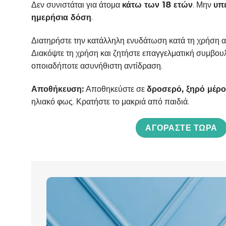
Δεν συνιστάται για άτομα
κάτω των 18 ετών
. Μην
υπ
ημερήσια δόση
.
Διατηρήστε την κατάλληλη ενυδάτωση κατά τη χρήση α
Διακόψτε τη χρήση και ζητήστε επαγγελματική συμβου
οποιαδήποτε ασυνήθιστη αντίδραση.
Αποθήκευση:
Αποθηκεύστε σε
δροσερό, ξηρό μέρο
ηλιακό φως. Κρατήστε το μακριά από παιδιά.
ΑΓΟΡΆΣΤΕ ΤΏΡΑ