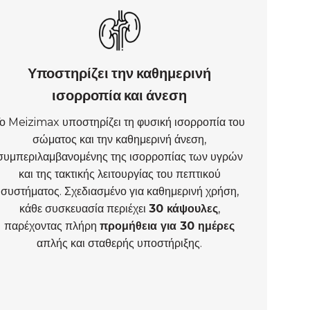
Υποστηρίζει την καθημερινή
ισορροπία και άνεση
ο Meizimax υποστηρίζει τη φυσική ισορροπία του
σώματος και την καθημερινή άνεση,
συμπεριλαμβανομένης της ισορροπίας των υγρών
και της τακτικής λειτουργίας του πεπτικού
συστήματος. Σχεδιασμένο για καθημερινή χρήση,
κάθε συσκευασία περιέχει
30 κάψουλες
,
παρέχοντας πλήρη
προμήθεια για 30 ημέρες
απλής και σταθερής υποστήριξης.