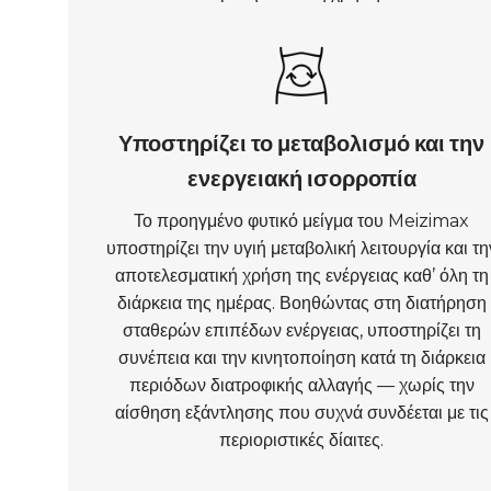
Υποστηρίζει το μεταβολισμό και την
ενεργειακή ισορροπία
Το προηγμένο φυτικό μείγμα του Meizimax
υποστηρίζει την υγιή μεταβολική λειτουργία και τη
αποτελεσματική χρήση της ενέργειας καθ’ όλη τη
διάρκεια της ημέρας. Βοηθώντας στη διατήρηση
σταθερών επιπέδων ενέργειας, υποστηρίζει τη
συνέπεια και την κινητοποίηση κατά τη διάρκεια
περιόδων διατροφικής αλλαγής — χωρίς την
αίσθηση εξάντλησης που συχνά συνδέεται με τις
περιοριστικές δίαιτες.