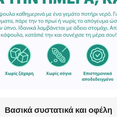
Βασικά συστατικά και οφέλη