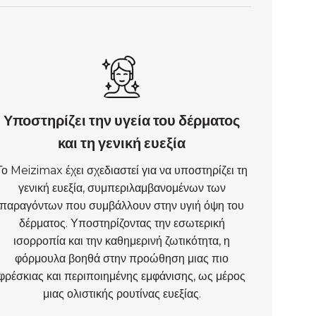
Υποστηρίζει την υγεία του δέρματος
και τη γενική ευεξία
Το Meizimax έχει σχεδιαστεί για να υποστηρίζει τη
γενική ευεξία, συμπεριλαμβανομένων των
παραγόντων που συμβάλλουν στην υγιή όψη του
δέρματος. Υποστηρίζοντας την εσωτερική
ισορροπία και την καθημερινή ζωτικότητα, η
φόρμουλα βοηθά στην προώθηση μιας πιο
φρέσκιας και περιποιημένης εμφάνισης, ως μέρος
μιας ολιστικής ρουτίνας ευεξίας.