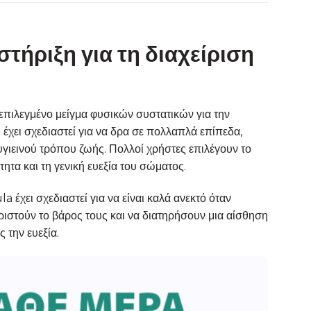
ήριξη για τη διαχείριση
πιλεγμένο μείγμα φυσικών συστατικών για την
έχει σχεδιαστεί για να δρα σε πολλαπλά επίπεδα,
υγιεινού τρόπου ζωής. Πολλοί χρήστες επιλέγουν το
τα και τη γενική ευεξία του σώματος.
ει σχεδιαστεί για να είναι καλά ανεκτό όταν
ριστούν το βάρος τους και να διατηρήσουν μια αίσθηση
 την ευεξία.