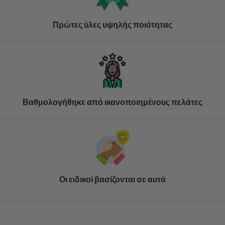
Πρώτες ύλες υψηλής ποιότητας
Βαθμολογήθηκε από ικανοποιημένους πελάτες
Οι ειδικοί βασίζονται σε αυτά