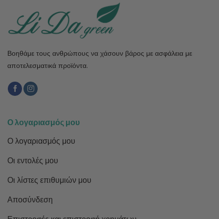
Βοηθάμε τους ανθρώπους να χάσουν βάρος με ασφάλεια με
αποτελεσματικά προϊόντα.
Ο λογαριασμός μου
Ο λογαριασμός μου
Οι εντολές μου
Οι λίστες επιθυμιών μου
Αποσύνδεση