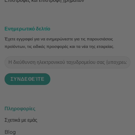
Επιστροφές και επιστροφή χρημάτων
Ενημερωτικό δελτίο
Έχετε εγγραφεί για να ενημερώνεστε για τις παρουσιάσεις
προϊόντων, τις ειδικές προσφορές και τα νέα της εταιρείας.
Πληροφορίες
Σχετικά με εμάς
Blog