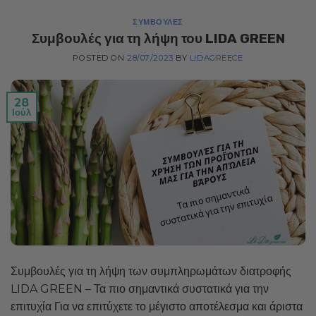
ΣΥΜΒΟΥΛΈΣ
Συμβουλές για τη λήψη του LIDA GREEN
POSTED ON
28/07/2023
BY
LIDAGREECE
28
Ιούλ
Συμβουλές για τη λήψη των συμπληρωμάτων διατροφής
LIDA GREEN – Τα πιο σημαντικά συστατικά για την
επιτυχία Για να επιτύχετε το μέγιστο αποτέλεσμα και άριστα