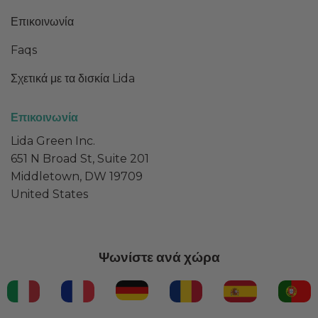
Επικοινωνία
Faqs
Σχετικά με τα δισκία Lida
Επικοινωνία
Lida Green Inc.
651 N Broad St, Suite 201
Middletown, DW 19709
United States
Ψωνίστε ανά χώρα