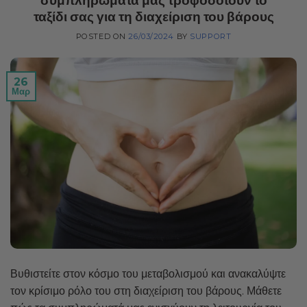
συμπληρώματά μας τροφοδοτούν το
ταξίδι σας για τη διαχείριση του βάρους
POSTED ON
26/03/2024
BY
SUPPORT
26
Μαρ
Βυθιστείτε στον κόσμο του μεταβολισμού και ανακαλύψτε
τον κρίσιμο ρόλο του στη διαχείριση του βάρους. Μάθετε