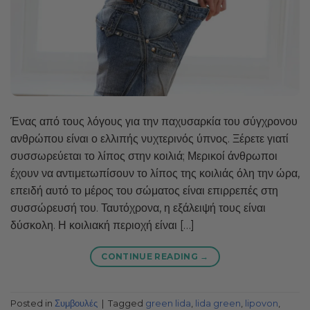
Ένας από τους λόγους για την παχυσαρκία του σύγχρονου
ανθρώπου είναι ο ελλιπής νυχτερινός ύπνος. Ξέρετε γιατί
συσσωρεύεται το λίπος στην κοιλιά; Μερικοί άνθρωποι
έχουν να αντιμετωπίσουν το λίπος της κοιλιάς όλη την ώρα,
επειδή αυτό το μέρος του σώματος είναι επιρρεπές στη
συσσώρευσή του. Ταυτόχρονα, η εξάλειψή τους είναι
δύσκολη. Η κοιλιακή περιοχή είναι […]
CONTINUE READING
→
Posted in
Συμβουλές
|
Tagged
green lida
,
lida green
,
lipovon
,