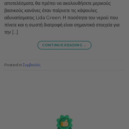
αποτελέσματα, θα πρέπει να ακολουθήσετε μερικούς
βασικούς κανόνες όταν παίρνετε τις κάψουλες
αδυνατίσματος Lida Green. Η ποσότητα του νερού που
πίνετε και η σωστή διατροφή είναι σημαντικά στοιχεία για
την […]
CONTINUE READING
→
Posted in
Συμβουλές