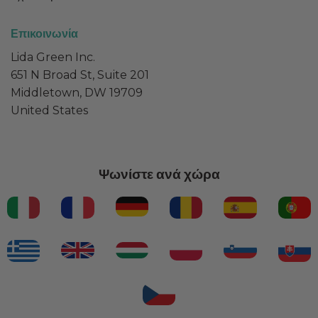
Επικοινωνία
Lida Green Inc.
651 N Broad St, Suite 201
Middletown, DW 19709
United States
Ψωνίστε ανά χώρα