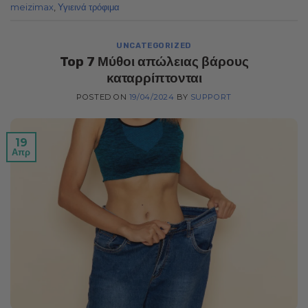
meizimax
,
Υγιεινά τρόφιμα
UNCATEGORIZED
Top 7 Μύθοι απώλειας βάρους
καταρρίπτονται
POSTED ON
19/04/2024
BY
SUPPORT
19
Απρ