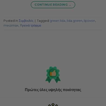
CONTINUE READING
→
Posted in
Συμβουλές
|
Tagged
green lida
,
lida green
,
lipovon
,
meizimax
,
Υγιεινά τρόφιμα
Πρώτες ύλες υψηλής ποιότητας