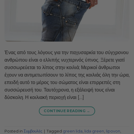
Ένας από τους λόγους για την παχυσαρκία του σύγχρονου
ανθρώπου είναι ο ελλιπής νυχτερινός ύπνος. Ξέρετε γιατί
συσσωρεύεται το λίπος στην κοιλιά; Μερικοί άνθρωποι
έχουν να αντιμετωπίσουν το λίπος της κοιλιάς όλη την ώρα,
επειδή αυτό το μέρος του σώματος είναι επιρρεπές στη
συσσώρευσή του. Ταυτόχρονα, η εξάλειψή τους είναι
δύσκολη. Η κοιλιακή περιοχή είναι […]
CONTINUE READING
→
Posted in
Συμβουλές
|
Tagged
green lida
,
lida green
,
lipovon
,