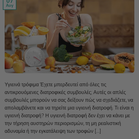
07
Αυγ
Υγιεινά τρόφιμα Έχετε μπερδευτεί από όλες τις
αντικρουόμενες διατροφικές συμβουλές; Αυτές οι απλές
συμβουλές μπορούν να σας δείξουν πώς να σχεδιάζετε, να
απολαμβάνετε και να τηρείτε μια υγιεινή διατροφή. Τι είναι η
υγιεινή διατροφή? Η υγιεινή διατροφή δεν έχει να κάνει με
την τήρηση αυστηρών περιορισμών, τη μη ρεαλιστική
αδυναμία ή την εγκατάλειψη των τροφών […]