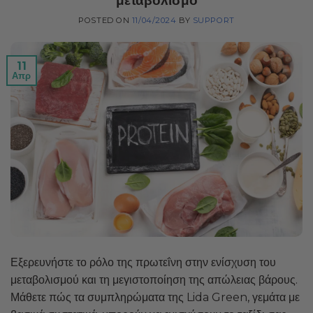
μεταβολισμό
POSTED ON
11/04/2024
BY
SUPPORT
11
Απρ
Εξερευνήστε το ρόλο της πρωτεΐνη στην ενίσχυση του
μεταβολισμού και τη μεγιστοποίηση της απώλειας βάρους.
Μάθετε πώς τα συμπληρώματα της Lida Green, γεμάτα με