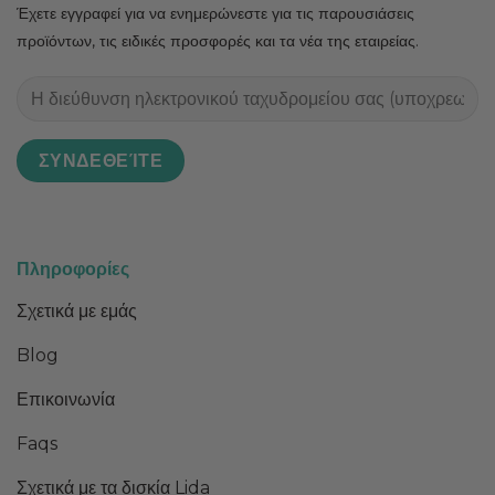
Έχετε εγγραφεί για να ενημερώνεστε για τις παρουσιάσεις
προϊόντων, τις ειδικές προσφορές και τα νέα της εταιρείας.
Πληροφορίες
Σχετικά με εμάς
Blog
Επικοινωνία
Faqs
Σχετικά με τα δισκία Lida