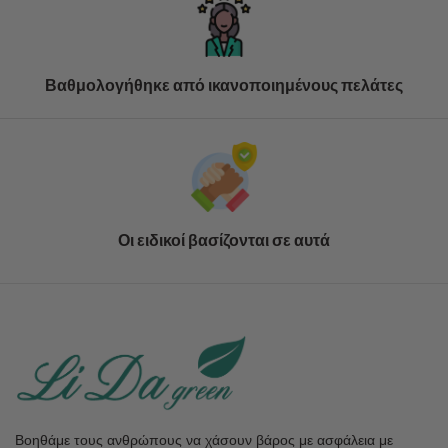
Βαθμολογήθηκε από ικανοποιημένους πελάτες
Οι ειδικοί βασίζονται σε αυτά
Βοηθάμε τους ανθρώπους να χάσουν βάρος με ασφάλεια με