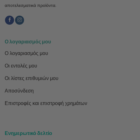
αποτελεσματικά προϊόντα.
Ο λογαριασμός μου
Ο λογαριασμός μου
Οι εντολές μου
Οι λίστες επιθυμιών μου
Αποσύνδεση
Επιστροφές και επιστροφή χρημάτων
Ενημερωτικό δελτίο