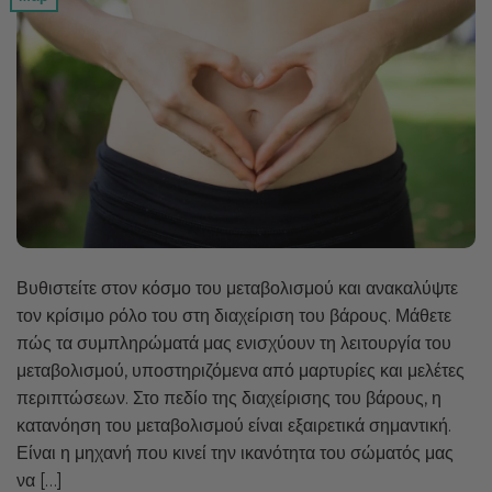
Βυθιστείτε στον κόσμο του μεταβολισμού και ανακαλύψτε
τον κρίσιμο ρόλο του στη διαχείριση του βάρους. Μάθετε
πώς τα συμπληρώματά μας ενισχύουν τη λειτουργία του
μεταβολισμού, υποστηριζόμενα από μαρτυρίες και μελέτες
περιπτώσεων. Στο πεδίο της διαχείρισης του βάρους, η
κατανόηση του μεταβολισμού είναι εξαιρετικά σημαντική.
Είναι η μηχανή που κινεί την ικανότητα του σώματός μας
να […]