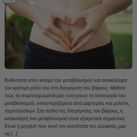
Βυθιστείτε στον κόσμο του μεταβολισμού και ανακαλύψτε
τον κρίσιμο ρόλο του στη διαχείριση του βάρους. Μάθετε
πώς τα συμπληρώματά μας ενισχύουν τη λειτουργία του
μεταβολισμού, υποστηριζόμενα από μαρτυρίες και μελέτες
περιπτώσεων. Στο πεδίο της διαχείρισης του βάρους, η
κατανόηση του μεταβολισμού είναι εξαιρετικά σημαντική.
Είναι η μηχανή που κινεί την ικανότητα του σώματός μας
να […]