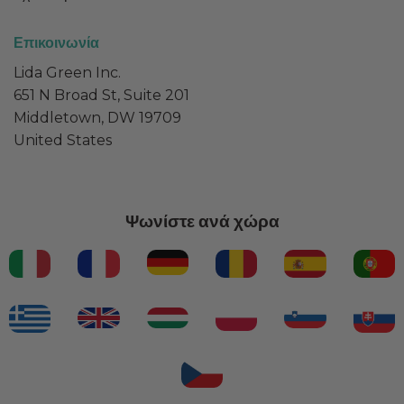
Επικοινωνία
Lida Green Inc.
651 N Broad St, Suite 201
Middletown, DW 19709
United States
Ψωνίστε ανά χώρα