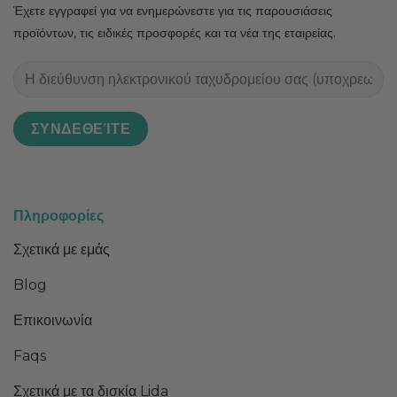
Έχετε εγγραφεί για να ενημερώνεστε για τις παρουσιάσεις
προϊόντων, τις ειδικές προσφορές και τα νέα της εταιρείας.
Πληροφορίες
Σχετικά με εμάς
Blog
Επικοινωνία
Faqs
Σχετικά με τα δισκία Lida