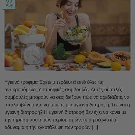
07
Αυγ
Υγιεινά τρόφιμα Έχετε μπερδευτεί από όλες τις
αντικρουόμενες διατροφικές συμβουλές; Αυτές οι απλές
συμβουλές μπορούν να σας δείξουν πώς να σχεδιάζετε, να
απολαμβάνετε και να τηρείτε μια υγιεινή διατροφή. Τι είναι η
υγιεινή διατροφή? Η υγιεινή διατροφή δεν έχει να κάνει με
την τήρηση αυστηρών περιορισμών, τη μη ρεαλιστική
αδυναμία ή την εγκατάλειψη των τροφών […]