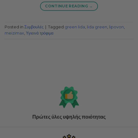
CONTINUE READING
→
Posted in
Συμβουλές
|
Tagged
green lida
,
lida green
,
lipovon
,
meizimax
,
Υγιεινά τρόφιμα
Πρώτες ύλες υψηλής ποιότητας