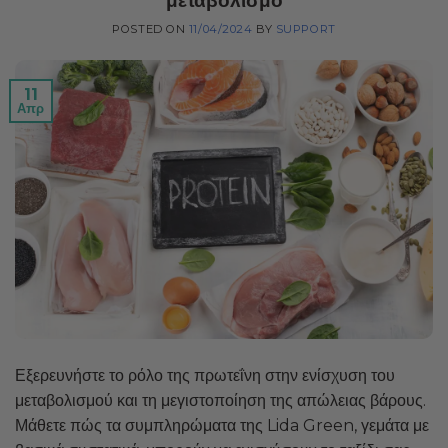
μεταβολισμό
POSTED ON
11/04/2024
BY
SUPPORT
11
Απρ
Εξερευνήστε το ρόλο της πρωτεΐνη στην ενίσχυση του
μεταβολισμού και τη μεγιστοποίηση της απώλειας βάρους.
Μάθετε πώς τα συμπληρώματα της Lida Green, γεμάτα με