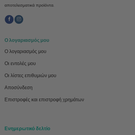
αποτελεσματικά προϊόντα.
Ο λογαριασμός μου
Ο λογαριασμός μου
Οι εντολές μου
Οι λίστες επιθυμιών μου
Αποσύνδεση
Επιστροφές και επιστροφή χρημάτων
Ενημερωτικό δελτίο