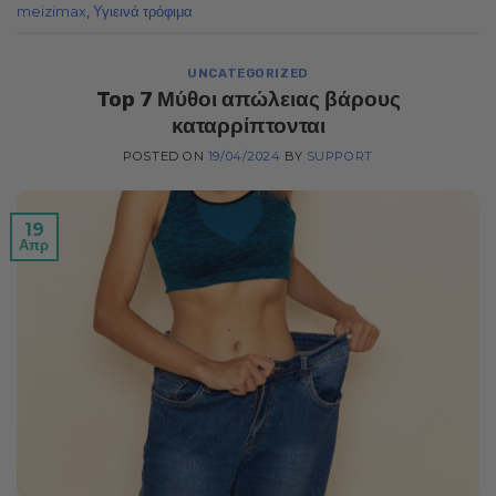
meizimax
,
Υγιεινά τρόφιμα
UNCATEGORIZED
Top 7 Μύθοι απώλειας βάρους
καταρρίπτονται
POSTED ON
19/04/2024
BY
SUPPORT
19
Απρ