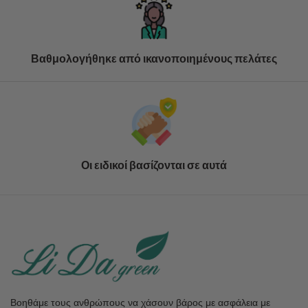
Βαθμολογήθηκε από ικανοποιημένους πελάτες
Οι ειδικοί βασίζονται σε αυτά
Βοηθάμε τους ανθρώπους να χάσουν βάρος με ασφάλεια με