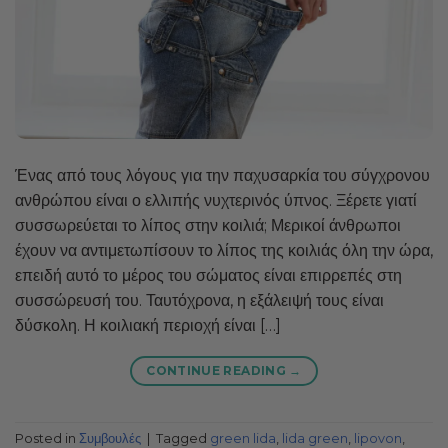
Ένας από τους λόγους για την παχυσαρκία του σύγχρονου
ανθρώπου είναι ο ελλιπής νυχτερινός ύπνος. Ξέρετε γιατί
συσσωρεύεται το λίπος στην κοιλιά; Μερικοί άνθρωποι
έχουν να αντιμετωπίσουν το λίπος της κοιλιάς όλη την ώρα,
επειδή αυτό το μέρος του σώματος είναι επιρρεπές στη
συσσώρευσή του. Ταυτόχρονα, η εξάλειψή τους είναι
δύσκολη. Η κοιλιακή περιοχή είναι […]
CONTINUE READING
→
Posted in
Συμβουλές
|
Tagged
green lida
,
lida green
,
lipovon
,